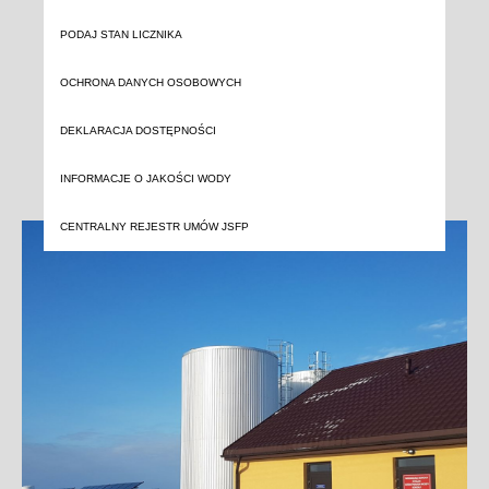
PODAJ STAN LICZNIKA
OCHRONA DANYCH OSOBOWYCH
DEKLARACJA DOSTĘPNOŚCI
INFORMACJE O JAKOŚCI WODY
CENTRALNY REJESTR UMÓW JSFP