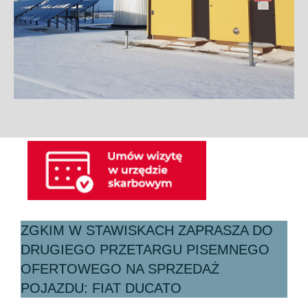
ZGKIM W STAWISKACH ZAPRASZA DO
DRUGIEGO PRZETARGU PISEMNEGO
OFERTOWEGO NA SPRZEDAŻ
POJAZDU: FIAT DUCATO