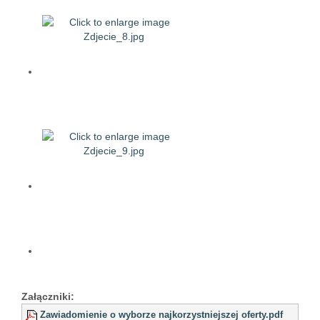
Załączniki:
Zawiadomienie o wyborze najkorzystniejszej oferty.pdf